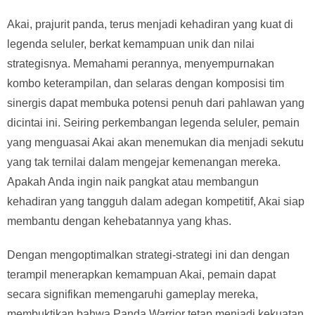
Akai, prajurit panda, terus menjadi kehadiran yang kuat di
legenda seluler, berkat kemampuan unik dan nilai
strategisnya. Memahami perannya, menyempurnakan
kombo keterampilan, dan selaras dengan komposisi tim
sinergis dapat membuka potensi penuh dari pahlawan yang
dicintai ini. Seiring perkembangan legenda seluler, pemain
yang menguasai Akai akan menemukan dia menjadi sekutu
yang tak ternilai dalam mengejar kemenangan mereka.
Apakah Anda ingin naik pangkat atau membangun
kehadiran yang tangguh dalam adegan kompetitif, Akai siap
membantu dengan kehebatannya yang khas.
Dengan mengoptimalkan strategi-strategi ini dan dengan
terampil menerapkan kemampuan Akai, pemain dapat
secara signifikan memengaruhi gameplay mereka,
membuktikan bahwa Panda Warrior tetap menjadi kekuatan