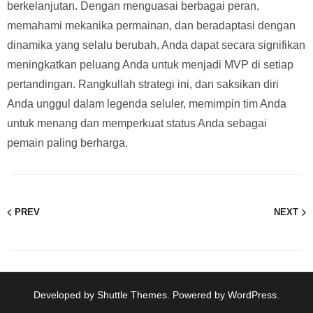
berkelanjutan. Dengan menguasai berbagai peran,
memahami mekanika permainan, dan beradaptasi dengan
dinamika yang selalu berubah, Anda dapat secara signifikan
meningkatkan peluang Anda untuk menjadi MVP di setiap
pertandingan. Rangkullah strategi ini, dan saksikan diri
Anda unggul dalam legenda seluler, memimpin tim Anda
untuk menang dan memperkuat status Anda sebagai
pemain paling berharga.
PREV
NEXT
Developed by
Shuttle Themes
. Powered by
WordPress
.