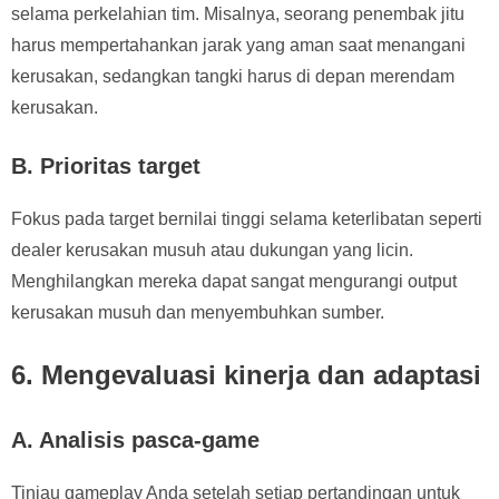
selama perkelahian tim. Misalnya, seorang penembak jitu
harus mempertahankan jarak yang aman saat menangani
kerusakan, sedangkan tangki harus di depan merendam
kerusakan.
B. Prioritas target
Fokus pada target bernilai tinggi selama keterlibatan seperti
dealer kerusakan musuh atau dukungan yang licin.
Menghilangkan mereka dapat sangat mengurangi output
kerusakan musuh dan menyembuhkan sumber.
6. Mengevaluasi kinerja dan adaptasi
A. Analisis pasca-game
Tinjau gameplay Anda setelah setiap pertandingan untuk