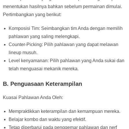
menentukan hasilnya bahkan sebelum permainan dimulai.
Pertimbangkan yang berikut:
Komposisi Tim: Seimbangkan tim Anda dengan memilih
pahlawan yang saling melengkapi.
Counter-Picking: Pilih pahlawan yang dapat melawan
lineup musuh.
Level kenyamanan: Pilih pahlawan yang Anda sukai dan
telah menguasai mekanik mereka.
B. Penguasaan Keterampilan
Kuasai Pahlawan Anda Oleh:
Mempraktikkan keterampilan dan kemampuan mereka.
Belajar kombo dan waktu yang efektif.
Tetap diperbarui pada penggemar pahlawan dan nerf