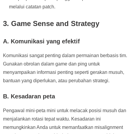
melalui catatan patch.
3. Game Sense and Strategy
A. Komunikasi yang efektif
Komunikasi sangat penting dalam permainan berbasis tim.
Gunakan obrolan dalam game dan ping untuk
menyampaikan informasi penting seperti gerakan musuh,
bantuan yang diperlukan, atau perubahan strategi.
B. Kesadaran peta
Pengawal mini-peta mini untuk melacak posisi musuh dan
menjalankan rotasi tepat waktu. Kesadaran ini
memungkinkan Anda untuk memanfaatkan misalignment