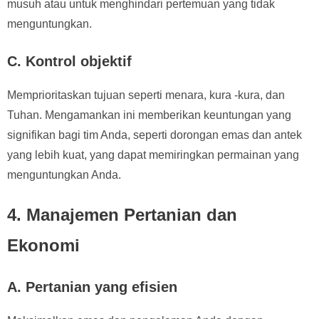
musuh atau untuk menghindari pertemuan yang tidak
menguntungkan.
C. Kontrol objektif
Memprioritaskan tujuan seperti menara, kura -kura, dan
Tuhan. Mengamankan ini memberikan keuntungan yang
signifikan bagi tim Anda, seperti dorongan emas dan antek
yang lebih kuat, yang dapat memiringkan permainan yang
menguntungkan Anda.
4. Manajemen Pertanian dan
Ekonomi
A. Pertanian yang efisien