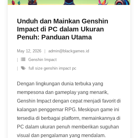
Unduh dan Mainkan Genshin
Impact di PC dalam Ukuran
Penuh: Panduan Utama
May 12, 2026
admin@blackgames.id
Genshin Impact
full size genshin impact pc
Dengan lingkungan dunia terbuka yang
mempesona dan gameplay yang menarik,
Genshin Impact dengan cepat menjadi favorit di
kalangan penggemar RPG. Meskipun game ini
tersedia di berbagai platform, memainkannya di
PC dalam ukuran penuh memberikan suguhan
visual dan pengalaman yang mendalam.