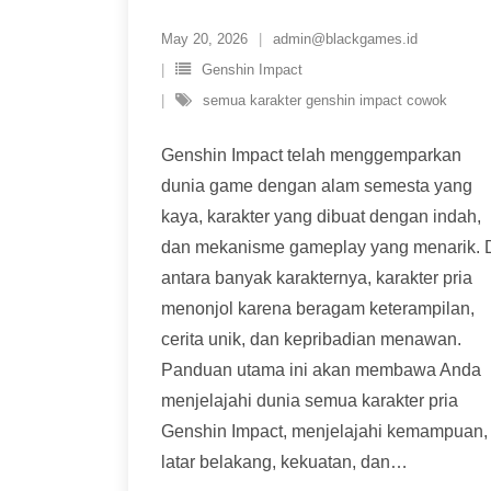
May 20, 2026
admin@blackgames.id
Genshin Impact
semua karakter genshin impact cowok
Genshin Impact telah menggemparkan
dunia game dengan alam semesta yang
kaya, karakter yang dibuat dengan indah,
dan mekanisme gameplay yang menarik. 
antara banyak karakternya, karakter pria
menonjol karena beragam keterampilan,
cerita unik, dan kepribadian menawan.
Panduan utama ini akan membawa Anda
menjelajahi dunia semua karakter pria
Genshin Impact, menjelajahi kemampuan,
latar belakang, kekuatan, dan
…