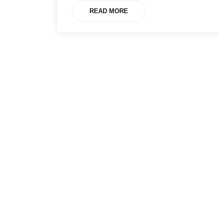
READ MORE