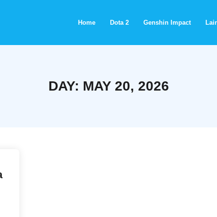
Home
Dota 2
Genshin Impact
Lain
DAY:
MAY 20, 2026
a